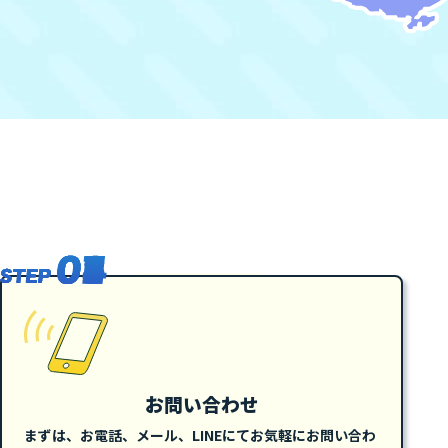
お問い合わせ
まずは、お電話、メール、LINEにてお気軽にお問い合わ