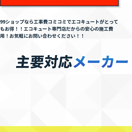
99ショップなら工事費コミコミでエコキュートがとって
もお得！！
エコキュート専門店だからの安心の施工費
用！お気軽にお問い合わせください！！