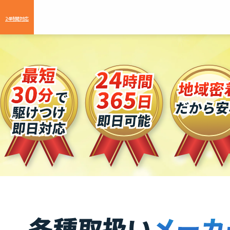
24時間対応