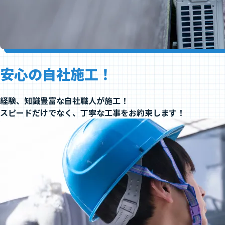
安心の自社施工！
経験、知識豊富な自社職人が施工！
スピードだけでなく、丁寧な工事をお約束します！