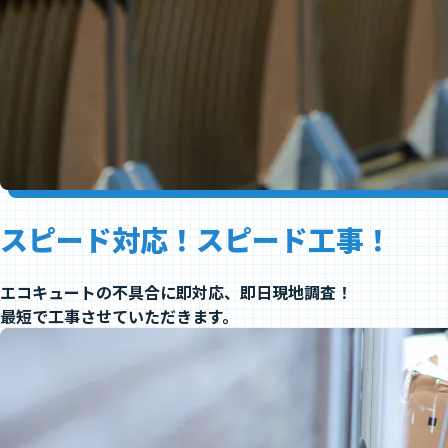
スピード対応！スピード工事！
エコキュートの不具合に即対応、即日現地調査！
最短で工事させていただきます。