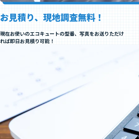
お見積り、現地調査無料！
現在お使いのエコキュートの型番、写真をお送りただけ
れば即日お見積り可能！