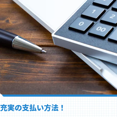
充実の支払い方法！