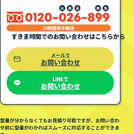
すきま時間での
お問い合わせはこちらから
メールで
お問い合わせ
LINEで
お問い合わせ
型番が分からなくてもお見積り可能ですが、
お問い合わ
せ前に型番がわかればスムーズに対応することができま