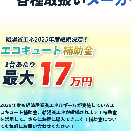
2025年度も経済産業省エネルギー庁が実施しているエ
コキュート補助金、給湯省エネが継続されます！
補助金
を活用して、さらにお得に導入できます！補助金につい
ても気軽にお問い合わせください！