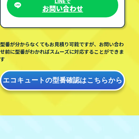
LINEで
お問い合わせ
型番が分からなくてもお見積り可能ですが、
お問い合わ
せ前に型番がわかればスムーズに対応することができま
す
エコキュートの型番確認は
こちらから