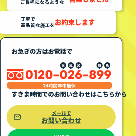
ご負担になるような
丁寧で
お約束します
高品質な施工を
お急ぎの方はお電話で
すきま時間での
お問い合わせはこちらから
メールで
お問い合わせ