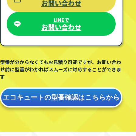
お問い合わせ
LINEで
お問い合わせ
型番が分からなくてもお見積り可能ですが、
お問い合わ
せ前に型番がわかればスムーズに対応することができま
す
エコキュートの型番確認は
こちらから