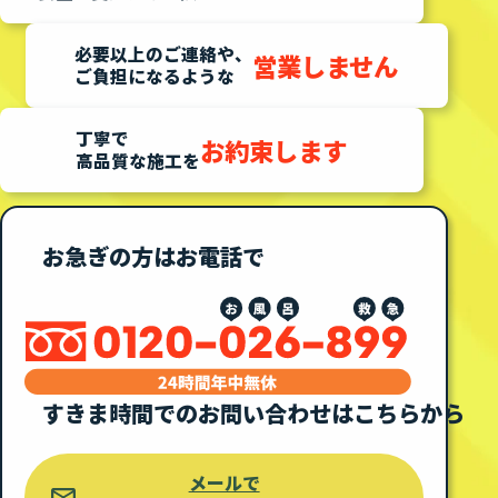
必要以上のご連絡や、
営業しません
ご負担になるような
丁寧で
お約束します
高品質な施工を
お急ぎの方はお電話で
すきま時間での
お問い合わせはこちらから
メールで