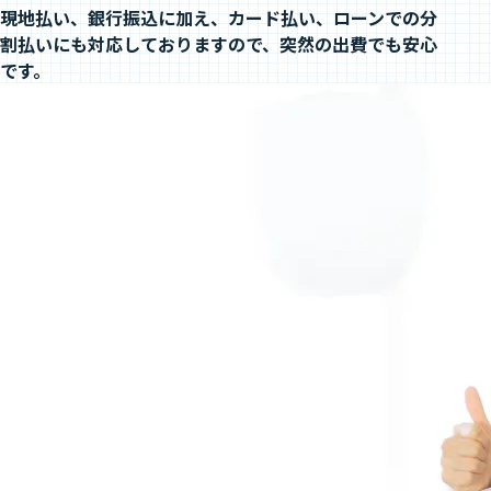
現地払い、銀行振込に加え、カード払い、ローンでの分
割払いにも対応しておりますので、突然の出費でも安心
です。