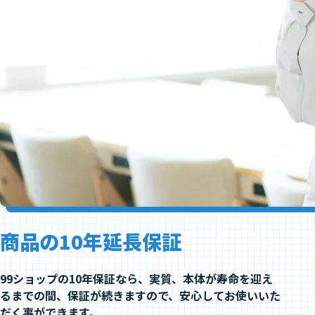
商品の10年延長保証
99ショップの10年保証なら、実質、本体が寿命を迎え
るまでの間、保証が続きますので、安心してお使いいた
だく事ができます。