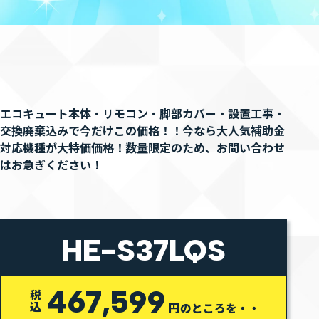
エコキュート本体・リモコン・脚部カバー・設置工事・
交換廃棄込みで今だけこの価格！！
今なら大人気補助金
対応機種が大特価価格！数量限定のため、お問い合わせ
はお急ぎください！
HE-S37LQS
467,599
税込
円のところを・・