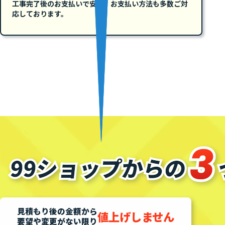
工事完了後のお支払いで安心！お支払い方法も多数ご対
応しております。
見積もり後の金額から
値上げしません
要望や変更がない限り