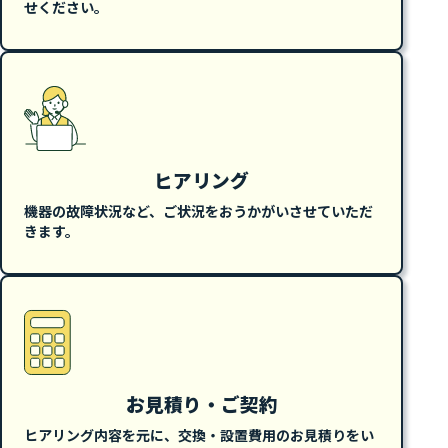
せください。
ヒアリング
機器の故障状況など、ご状況をおうかがいさせていただ
きます。
お見積り・ご契約
ヒアリング内容を元に、交換・設置費用のお見積りをい