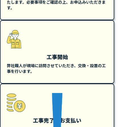
たします。必要事項をご確認の上、お申込みいただきま
す。
工事開始
弊社職人が現場に訪問させていただき、交換・設置の工
事を行います。
工事完了、お支払い